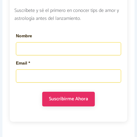
Suscríbete y sé el primero en conocer tips de amor y
astrología antes del lanzamiento.
Nombre
Email *