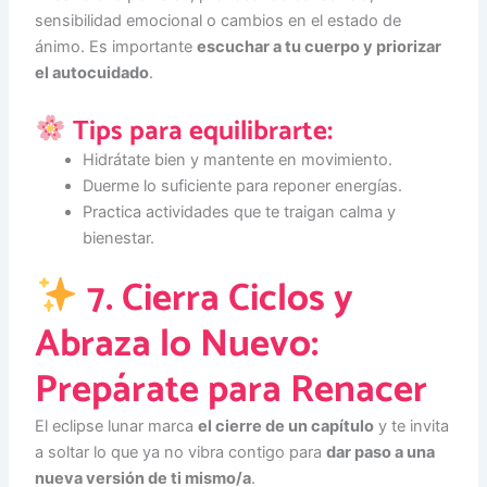
sensibilidad emocional o cambios en el estado de
ánimo. Es importante
escuchar a tu cuerpo y priorizar
el autocuidado
.
Tips para equilibrarte:
Hidrátate bien y mantente en movimiento.
Duerme lo suficiente para reponer energías.
Practica actividades que te traigan calma y
bienestar.
7. Cierra Ciclos y
Abraza lo Nuevo:
Prepárate para Renacer
El eclipse lunar marca
el cierre de un capítulo
y te invita
a soltar lo que ya no vibra contigo para
dar paso a una
nueva versión de ti mismo/a
.