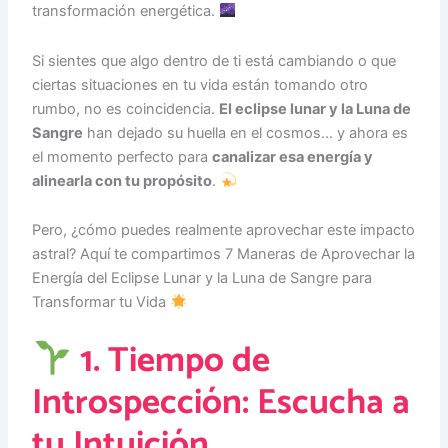
transformación energética.
Si sientes que algo dentro de ti está cambiando o que
ciertas situaciones en tu vida están tomando otro
rumbo, no es coincidencia.
El eclipse lunar y la Luna de
Sangre
han dejado su huella en el cosmos… y ahora es
el momento perfecto para
canalizar esa energía y
alinearla con tu propósito
.
Pero, ¿cómo puedes realmente aprovechar este impacto
astral? Aquí te compartimos 7 Maneras de Aprovechar la
Energía del Eclipse Lunar y la Luna de Sangre para
Transformar tu Vida
1. Tiempo de
Introspección: Escucha a
tu Intuición