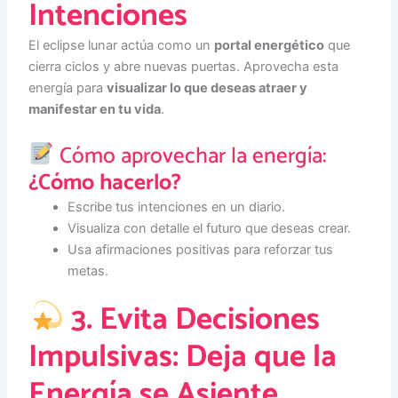
Intenciones
El eclipse lunar actúa como un
portal energético
que
cierra ciclos y abre nuevas puertas. Aprovecha esta
energía para
visualizar lo que deseas atraer y
manifestar en tu vida
.
Cómo aprovechar la energía:
¿Cómo hacerlo?
Escribe tus intenciones en un diario.
Visualiza con detalle el futuro que deseas crear.
Usa afirmaciones positivas para reforzar tus
metas.
3. Evita Decisiones
Impulsivas: Deja que la
Energía se Asiente