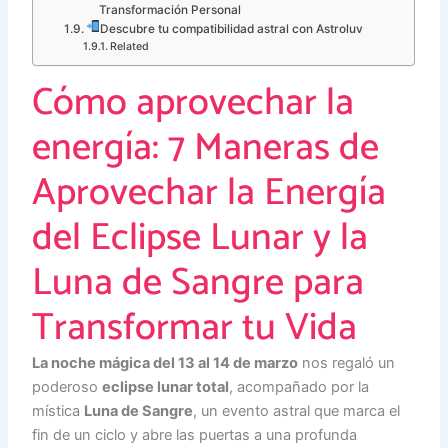
Transformación Personal
Descubre tu compatibilidad astral con Astroluv
Related
Cómo aprovechar la
energía: 7 Maneras de
Aprovechar la Energía
del Eclipse Lunar y la
Luna de Sangre para
Transformar tu Vida
La noche mágica del 13 al 14 de marzo
nos regaló un
poderoso
eclipse lunar total
, acompañado por la
mística
Luna de Sangre
, un evento astral que marca el
fin de un ciclo y abre las puertas a una profunda