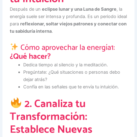
Después de un
eclipse lunar y una Luna de Sangre
, la
energía suele ser intensa y profunda. Es un periodo ideal
para
reflexionar, soltar viejos patrones y conectar con
tu sabiduría interna
.
Cómo aprovechar la energía1:
¿Qué hacer?
Dedica tiempo al silencio y la meditación.
Pregúntate: ¿Qué situaciones o personas debo
dejar atrás?
Confía en las señales que te envía tu intuición.
2. Canaliza tu
Transformación:
Establece Nuevas