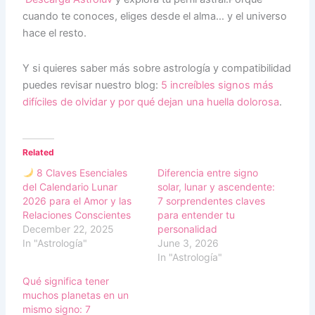
cuando te conoces, eliges desde el alma… y el universo
hace el resto.
Y si quieres saber más sobre astrología y compatibilidad
puedes revisar nuestro blog:
5 increíbles signos más
difíciles de olvidar y por qué dejan una huella dolorosa
.
Related
8 Claves Esenciales
Diferencia entre signo
del Calendario Lunar
solar, lunar y ascendente:
2026 para el Amor y las
7 sorprendentes claves
Relaciones Conscientes
para entender tu
December 22, 2025
personalidad
In "Astrología"
June 3, 2026
In "Astrología"
Qué significa tener
muchos planetas en un
mismo signo: 7