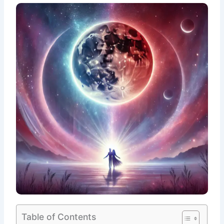
Table of Contents