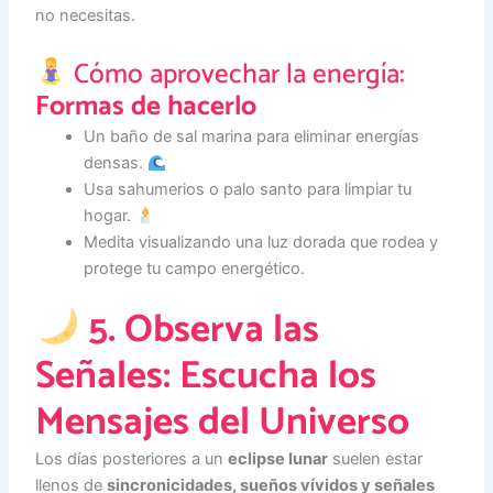
no necesitas.
Cómo aprovechar la energía:
Formas de hacerlo
Un baño de sal marina para eliminar energías
densas.
Usa sahumerios o palo santo para limpiar tu
hogar.
Medita visualizando una luz dorada que rodea y
protege tu campo energético.
5. Observa las
Señales: Escucha los
Mensajes del Universo
Los días posteriores a un
eclipse lunar
suelen estar
llenos de
sincronicidades, sueños vívidos y señales