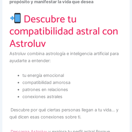
propósito y manifestar la vida que desea
Descubre tu
compatibilidad astral con
Astroluv
Astroluv combina astrología e inteligencia artificial para
ayudarte a entender:
tu energía emocional
compatibilidad amorosa
patrones en relaciones
conexiones astrales
Descubre por qué ciertas personas llegan a tu vida… y
qué dicen esas conexiones sobre ti.
Descarga Astroluv
y explora tu perfil astral.Porque