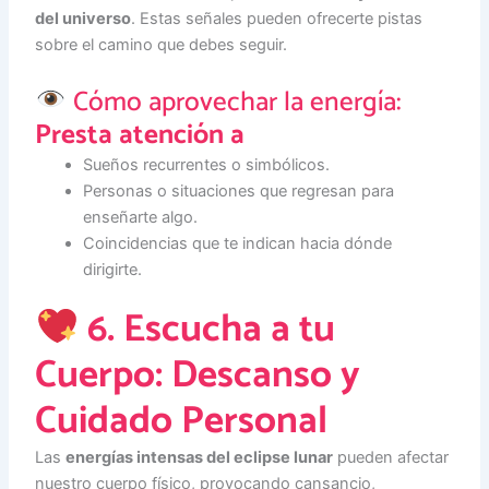
del universo
. Estas señales pueden ofrecerte pistas
sobre el camino que debes seguir.
Cómo aprovechar la energía:
Presta atención a
Sueños recurrentes o simbólicos.
Personas o situaciones que regresan para
enseñarte algo.
Coincidencias que te indican hacia dónde
dirigirte.
6. Escucha a tu
Cuerpo: Descanso y
Cuidado Personal
Las
energías intensas del eclipse lunar
pueden afectar
nuestro cuerpo físico, provocando cansancio,