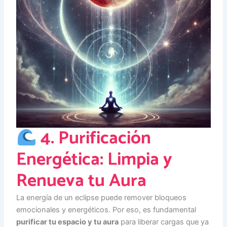
4. Purificación
Energética: Limpia y
Renueva tu Aura
La energía de un eclipse puede remover bloqueos
emocionales y energéticos. Por eso, es fundamental
purificar tu espacio y tu aura
para liberar cargas que ya