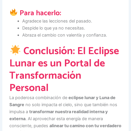
Para hacerlo:
Agradece las lecciones del pasado.
Despide lo que ya no necesitas.
Abraza el cambio con valentía y confianza.
Conclusión: El Eclipse
Lunar es un Portal de
Transformación
Personal
La poderosa combinación de
eclipse lunar y Luna de
Sangre
no solo impacta el cielo, sino que también nos
impulsa a
transformar nuestra realidad interna y
externa
. Al aprovechar esta energía de manera
consciente, puedes
alinear tu camino con tu verdadero