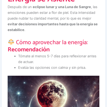
Después de un
eclipse lunar y una Luna de Sangre
, las
emociones pueden estar a flor de piel. Esta intensidad
puede nublar tu claridad mental, por lo que es mejor
evitar decisiones importantes hasta que la energía se
estabilice
.
Cómo aprovechar la energía:
Recomendación
Tómate al menos 5-7 días para reflexionar antes
de actuar.
Evalúa las opciones con calma y sin prisa.