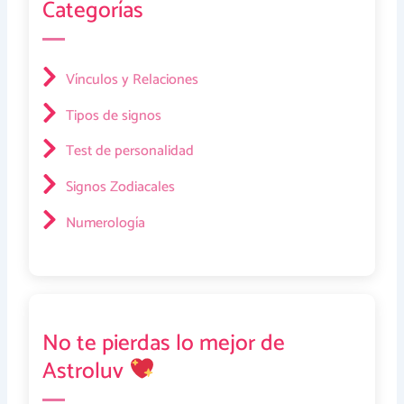
Categorías
Vínculos y Relaciones
Tipos de signos
Test de personalidad
Signos Zodiacales
Numerología
No te pierdas lo mejor de
Astroluv