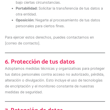
bajo ciertas circunstancias.
Portabilidad:
Solicitar la transferencia de tus datos a
otra entidad.
Oposición:
Negarte al procesamiento de tus datos
personales para ciertos fines.
Para ejercer estos derechos, puedes contactarnos en
[correo de contacto].
6. Protección de tus datos
Adoptamos medidas técnicas y organizativas para proteger
tus datos personales contra acceso no autorizado, pérdida,
alteración o divulgación. Esto incluye el uso de tecnologías
de encriptación y el monitoreo constante de nuestras
medidas de seguridad.