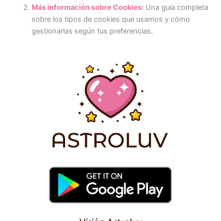
Más información sobre Cookies
:
Una guía completa
sobre los tipos de cookies que usamos y cómo
gestionarlas según tus preferencias.