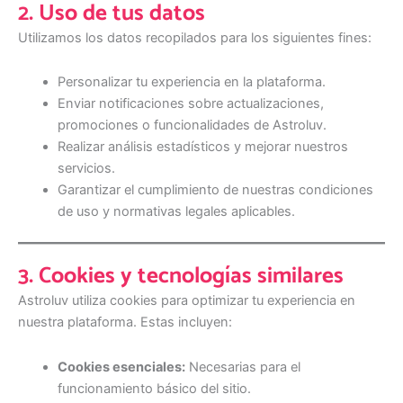
2. Uso de tus datos
Utilizamos los datos recopilados para los siguientes fines:
Personalizar tu experiencia en la plataforma.
Enviar notificaciones sobre actualizaciones,
promociones o funcionalidades de Astroluv.
Realizar análisis estadísticos y mejorar nuestros
servicios.
Garantizar el cumplimiento de nuestras condiciones
de uso y normativas legales aplicables.
3. Cookies y tecnologías similares
Astroluv utiliza cookies para optimizar tu experiencia en
nuestra plataforma. Estas incluyen:
Cookies esenciales:
Necesarias para el
funcionamiento básico del sitio.