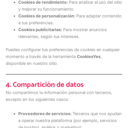
Cookies de rendimiento:
Para analizar el uso del sitio
y mejorar su funcionamiento.
Cookies de personalización:
Para adaptar contenido
a tus preferencias.
Cookies publicitarias:
Para mostrar anuncios
relevantes, según tus intereses.
Puedes configurar tus preferencias de cookies en cualquier
momento a través de la herramienta
CookiesYes
,
disponible en nuestro sitio.
4. Compartición de datos
No compartimos tu información personal con terceros,
excepto en los siguientes casos:
Proveedores de servicios:
Terceros que nos ayudan
a operar nuestra plataforma (por ejemplo, servicios
de hosting, análisis o marketing).