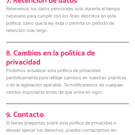
7. Retención de datos
Retenemos tus datos personales solo durante el tiempo
necesario para cumplir con los fines descritos en esta
política, salvo que la ley exija o permita un período de
retención más largo.
8. Cambios en la política de
privacidad
Podemos actualizar esta política de privacidad
periódicamente para reflejar cambios en nuestras prácticas
o en la legislación aplicable. Te notificaremos de cualquier
cambio importante antes de que entre en vigor.
9. Contacto
Si tienes preguntas sobre esta política de privacidad o
deseas ejercer tus derechos, puedes contactarnos en: