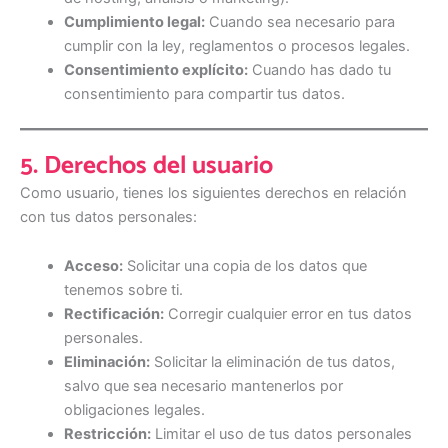
Cumplimiento legal:
Cuando sea necesario para
cumplir con la ley, reglamentos o procesos legales.
Consentimiento explícito:
Cuando has dado tu
consentimiento para compartir tus datos.
5. Derechos del usuario
Como usuario, tienes los siguientes derechos en relación
con tus datos personales:
Acceso:
Solicitar una copia de los datos que
tenemos sobre ti.
Rectificación:
Corregir cualquier error en tus datos
personales.
Eliminación:
Solicitar la eliminación de tus datos,
salvo que sea necesario mantenerlos por
obligaciones legales.
Restricción:
Limitar el uso de tus datos personales