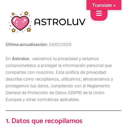
Skip
Translate »
to
content
Última actualización:
24/01/2025
En
Astroluv
, valoramos tu privacidad y estamos
comprometidos a proteger la información personal que
compartes con nosotros. Esta política de privacidad
describe cómo recopilamos, utilizamos, almacenamos y
protegemos tus datos, cumpliendo con el Reglamento
General de Protección de Datos (GDPR) de la Unión
Europea y otras normativas aplicables.
1. Datos que recopilamos