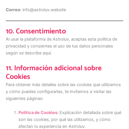
Correo:
info@astroluv.website
10. Consentimiento
Al usar la plataforma de Astroluv, aceptas esta política de
privacidad y consientes el uso de tus datos personales
según se describe aquí.
11. Información adicional sobre
Cookies
Para obtener más detalles sobre las cookies que utilizamos
y cómo puedes configurarlas, te invitamos a visitar las
siguientes páginas:
Política de Cookies
:
Explicación detallada sobre qué
son las cookies, por qué las utilizamos, y cómo
afectan tu experiencia en Astroluv.