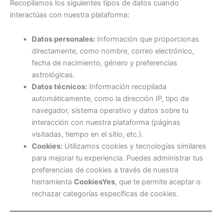
Recopilamos los siguientes tipos de datos cuando
interactúas con nuestra plataforma:
Datos personales:
Información que proporcionas
directamente, como nombre, correo electrónico,
fecha de nacimiento, género y preferencias
astrológicas.
Datos técnicos:
Información recopilada
automáticamente, como la dirección IP, tipo de
navegador, sistema operativo y datos sobre tu
interacción con nuestra plataforma (páginas
visitadas, tiempo en el sitio, etc.).
Cookies:
Utilizamos cookies y tecnologías similares
para mejorar tu experiencia. Puedes administrar tus
preferencias de cookies a través de nuestra
herramienta
CookiesYes
, que te permite aceptar o
rechazar categorías específicas de cookies.