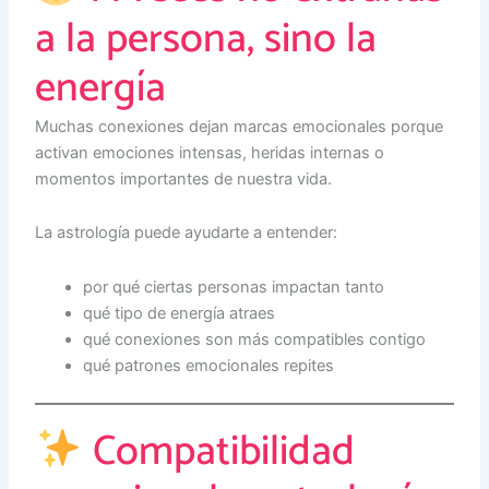
a la persona, sino la
energía
Muchas conexiones dejan marcas emocionales porque
activan emociones intensas, heridas internas o
momentos importantes de nuestra vida.
La astrología puede ayudarte a entender:
por qué ciertas personas impactan tanto
qué tipo de energía atraes
qué conexiones son más compatibles contigo
qué patrones emocionales repites
Compatibilidad