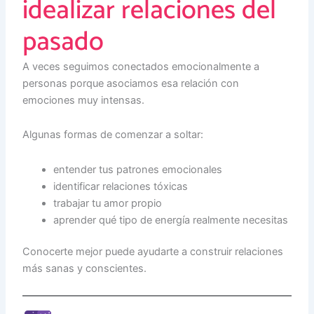
idealizar relaciones del
pasado
A veces seguimos conectados emocionalmente a
personas porque asociamos esa relación con
emociones muy intensas.
Algunas formas de comenzar a soltar:
entender tus patrones emocionales
identificar relaciones tóxicas
trabajar tu amor propio
aprender qué tipo de energía realmente necesitas
Conocerte mejor puede ayudarte a construir relaciones
más sanas y conscientes.