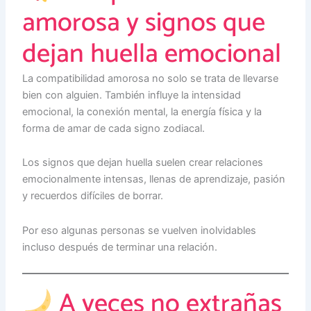
amorosa y signos que
dejan huella emocional
La compatibilidad amorosa no solo se trata de llevarse
bien con alguien. También influye la intensidad
emocional, la conexión mental, la energía física y la
forma de amar de cada signo zodiacal.
Los signos que dejan huella suelen crear relaciones
emocionalmente intensas, llenas de aprendizaje, pasión
y recuerdos difíciles de borrar.
Por eso algunas personas se vuelven inolvidables
incluso después de terminar una relación.
A veces no extrañas