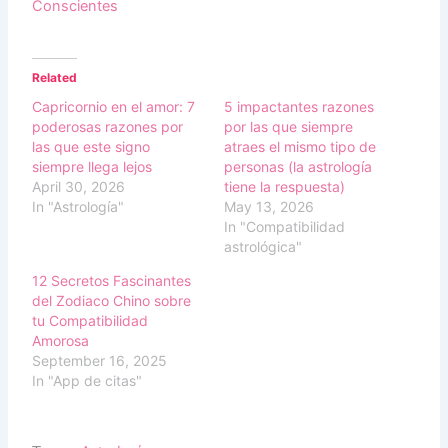
Conscientes
Related
Capricornio en el amor: 7
5 impactantes razones
poderosas razones por
por las que siempre
las que este signo
atraes el mismo tipo de
siempre llega lejos
personas (la astrología
April 30, 2026
tiene la respuesta)
In "Astrología"
May 13, 2026
In "Compatibilidad
astrológica"
12 Secretos Fascinantes
del Zodiaco Chino sobre
tu Compatibilidad
Amorosa
September 16, 2025
In "App de citas"