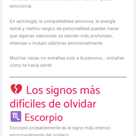
emocional.
En astrología, la compatibilidad amorosa, la energía
astral y ciertos rasgos de personalidad pueden hacer
que algunas relaciones se sientan más profundas,
intensas o incluso adictivas emocionalmente.
Muchas veces no extrañas solo a la persona… extrañas
cómo te hacía sentir.
Los signos más
difíciles de olvidar
Escorpio
Escorpio probablemente es el signo más intenso
emocionalmente del zodiaco.