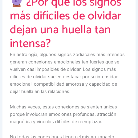
¿Por qué los signos
más difíciles de olvidar
dejan una huella tan
intensa?
En astrología, algunos signos zodiacales más intensos
generan conexiones emocionales tan fuertes que se
vuelven casi imposibles de olvidar. Los signos más
difíciles de olvidar suelen destacar por su intensidad
emocional, compatibilidad amorosa y capacidad de
dejar huella en las relaciones.
Muchas veces, estas conexiones se sienten únicas
porque involucran emociones profundas, atracción
magnética y vínculos difíciles de reemplazar.
No todas las conexiones tienen el mismo impacto