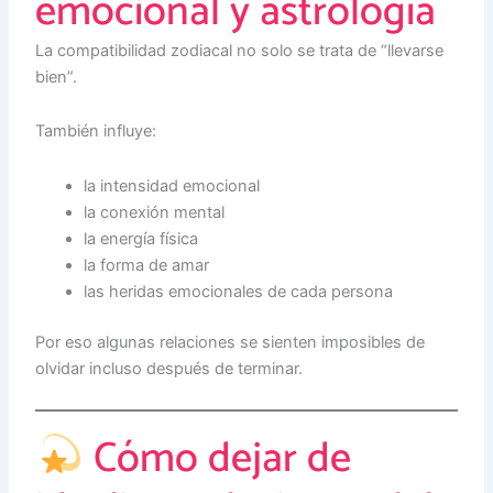
emocional y astrología
La compatibilidad zodiacal no solo se trata de “llevarse
bien”.
También influye:
la intensidad emocional
la conexión mental
la energía física
la forma de amar
las heridas emocionales de cada persona
Por eso algunas relaciones se sienten imposibles de
olvidar incluso después de terminar.
Cómo dejar de