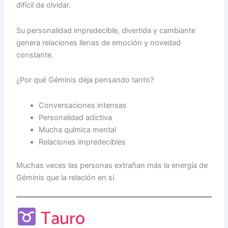
difícil de olvidar.
Su personalidad impredecible, divertida y cambiante
genera relaciones llenas de emoción y novedad
constante.
¿Por qué Géminis deja pensando tanto?
Conversaciones intensas
Personalidad adictiva
Mucha química mental
Relaciones impredecibles
Muchas veces las personas extrañan más la energía de
Géminis que la relación en sí.
Tauro