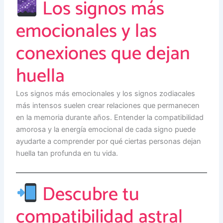
Los signos más
emocionales y las
conexiones que dejan
huella
Los signos más emocionales y los signos zodiacales
más intensos suelen crear relaciones que permanecen
en la memoria durante años. Entender la compatibilidad
amorosa y la energía emocional de cada signo puede
ayudarte a comprender por qué ciertas personas dejan
huella tan profunda en tu vida.
Descubre tu
compatibilidad astral