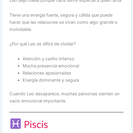
Leo deja huella porque hace sentir especial a quien ama.
Tiene una energía fuerte, segura y cálida que puede
hacer que las relaciones se vivan como algo grande e
inolvidable.
¿Por qué Leo es difícil de olvidar?
Atención y cariño intenso
Mucha presencia emocional
Relaciones apasionadas
Energía dominante y segura
Cuando Leo desaparece, muchas personas sienten un
vacío emocional importante.
Piscis