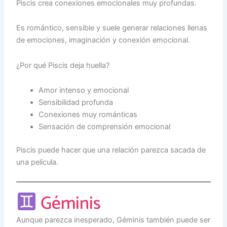
Piscis crea conexiones emocionales muy profundas.
Es romántico, sensible y suele generar relaciones llenas
de emociones, imaginación y conexión emocional.
¿Por qué Piscis deja huella?
Amor intenso y emocional
Sensibilidad profunda
Conexiones muy románticas
Sensación de comprensión emocional
Piscis puede hacer que una relación parezca sacada de
una película.
Géminis
Aunque parezca inesperado, Géminis también puede ser