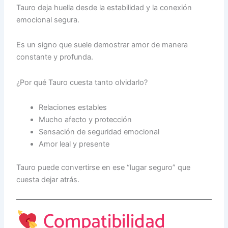
Tauro deja huella desde la estabilidad y la conexión
emocional segura.
Es un signo que suele demostrar amor de manera
constante y profunda.
¿Por qué Tauro cuesta tanto olvidarlo?
Relaciones estables
Mucho afecto y protección
Sensación de seguridad emocional
Amor leal y presente
Tauro puede convertirse en ese “lugar seguro” que
cuesta dejar atrás.
Compatibilidad