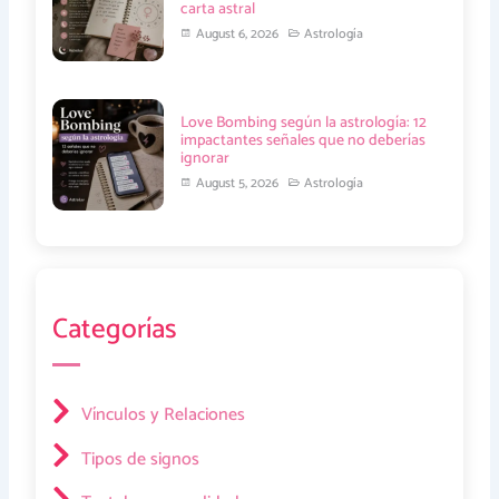
carta astral
August 6, 2026
Astrología
Love Bombing según la astrología: 12
impactantes señales que no deberías
ignorar
August 5, 2026
Astrología
Categorías
Vínculos y Relaciones
Tipos de signos