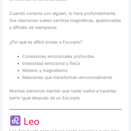
Cuando conecta con alguien, lo hace profundamente.
Sus relaciones suelen sentirse magnéticas, apasionadas
y difíciles de reemplazar.
¿Por qué es difícil olvidar a Escorpio?
Conexiones emocionales profundas
Intensidad emocional y física
Misterio y magnetismo
Relaciones que transforman emocionalmente
Muchas personas sienten que nadie vuelve a hacerlas
sentir igual después de un Escorpio.
Leo