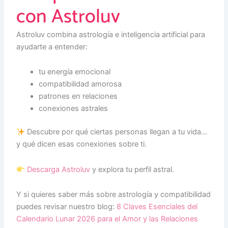
con Astroluv
Astroluv combina astrología e inteligencia artificial para
ayudarte a entender:
tu energía emocional
compatibilidad amorosa
patrones en relaciones
conexiones astrales
Descubre por qué ciertas personas llegan a tu vida…
y qué dicen esas conexiones sobre ti.
Descarga Astroluv
y explora tu perfil astral.
Y si quieres saber más sobre astrología y compatibilidad
puedes revisar nuestro blog:
8 Claves Esenciales del
Calendario Lunar 2026 para el Amor y las Relaciones