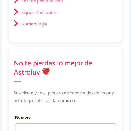
Test de personalidad
Signos Zodiacales
Numerología
No te pierdas lo mejor de
Astroluv
Suscríbete y sé el primero en conocer tips de amor y
astrología antes del lanzamiento.
Nombre