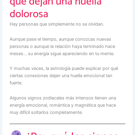
qué dejan una huella
dolorosa
Hay personas que simplemente no se olvidan.
Aunque pase el tiempo, aunque conozcas nuevas
personas o aunque la relación haya terminado hace
meses… su energía sigue apareciendo en tu mente.
Y muchas veces, la astrología puede explicar por qué
ciertas conexiones dejan una huella emocional tan
fuerte.
Algunos signos zodiacales más intensos tienen una
energía emocional, romántica y magnética que hace
muy difícil soltarlos completamente.