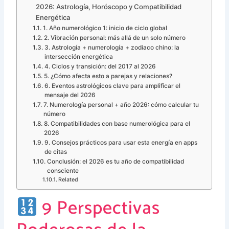
2026: Astrología, Horóscopo y Compatibilidad
Energética
1. Año numerológico 1: inicio de ciclo global
2. Vibración personal: más allá de un solo número
3. Astrología + numerología + zodiaco chino: la
intersección energética
4. Ciclos y transición: del 2017 al 2026
5. ¿Cómo afecta esto a parejas y relaciones?
6. Eventos astrológicos clave para amplificar el
mensaje del 2026
7. Numerología personal + año 2026: cómo calcular tu
número
8. Compatibilidades con base numerológica para el
2026
9. Consejos prácticos para usar esta energía en apps
de citas
Conclusión: el 2026 es tu año de compatibilidad
consciente
Related
9 Perspectivas