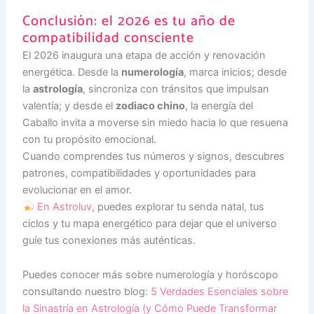
Conclusión: el 2026 es tu año de
compatibilidad consciente
El 2026 inaugura una etapa de acción y renovación
energética. Desde la
numerología
, marca inicios; desde
la
astrología
, sincroniza con tránsitos que impulsan
valentía; y desde el
zodiaco chino
, la energía del
Caballo invita a moverse sin miedo hacia lo que resuena
con tu propósito emocional.
Cuando comprendes tus números y signos, descubres
patrones, compatibilidades y oportunidades para
evolucionar en el amor.
En Astroluv
, puedes explorar tu senda natal, tus
ciclos y tu mapa energético para dejar que el universo
guíe tus conexiones más auténticas.
Puedes conocer más sobre numerología y horóscopo
consultando nuestro blog:
5 Verdades Esenciales sobre
la Sinastría en Astrología (y Cómo Puede Transformar