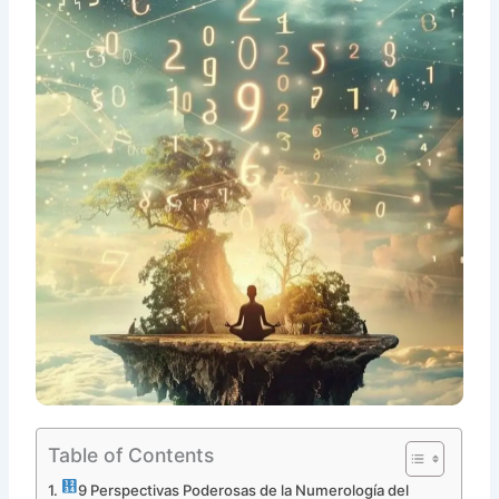
Table of Contents
9 Perspectivas Poderosas de la Numerología del