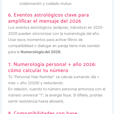
colaboración y cuidado mutuo.
6. Eventos astrológicos clave para
amplificar el mensaje del 2026
Los eventos astrológicos (eclipses, tránsitos) en 2025-
2026 pueden sincronizar con la numerología del año.
Usar esos momentos para activar filtros de
compatibilidad o dialogar en pareja tiene más sentido
para la
Numerología del 2026
.
7. Numerología personal + año 2026:
cómo calcular tu número
Tu “Personal Year Number” se calcula sumando día +
mes + año (2026) y reduciendo.
En relación, cuando tu número personal armoniza con el
número universal “1”, la energía fluye. Si difiere, podrías
sentir resistencia hasta alinearlo.
8. Compatibilidades con base