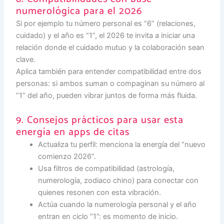
numerológica para el 2026
Si por ejemplo tu número personal es “6” (relaciones,
cuidado) y el año es “1”, el 2026 te invita a iniciar una
relación donde el cuidado mutuo y la colaboración sean
clave.
Aplica también para entender compatibilidad entre dos
personas: si ambos suman o compaginan su número al
“1” del año, pueden vibrar juntos de forma más fluida.
9. Consejos prácticos para usar esta
energía en apps de citas
Actualiza tu perfil: menciona la energía del “nuevo
comienzo 2026”.
Usa filtros de compatibilidad (astrología,
numerología, zodiaco chino) para conectar con
quienes resonen con esta vibración.
Actúa cuando la numerología personal y el año
entran en ciclo “1”: es momento de inicio.