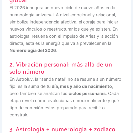
global
El 2026 inaugura un nuevo ciclo de nueve años en la
numerología universal. A nivel emocional y relacional,
simboliza independencia afectiva, el coraje para iniciar
nuevos vínculos o reestructurar los que ya existen. En
astrología, resuena con el impulso de Aries y la acción
directa, esta es la energía que va a prevalecer en la
Numerología del 2026
.
2. Vibración personal: más allá de un
solo número
En Astroluv, la “senda natal” no se resume a un número
fijo: es la suma de tu
día, mes y año de nacimiento
,
pero también se analizan tus
ciclos personales
. Cada
etapa revela cómo evolucionas emocionalmente y qué
tipo de conexión estás preparado para recibir o
construir.
3. Astrología + numerología + zodiaco