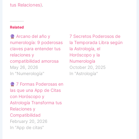
tus Relaciones)
.
Related
Arcano del año y
7 Secretos Poderosos de
numerología: 9 poderosas
la Temporada Libra según
claves para entender tus
la Astrología, el
relaciones y
Horóscopo y la
compatibilidad amorosa
Numerología
May 26, 2026
October 20, 2025
In "Numerología"
In "Astrología"
7 Formas Poderosas en
las que una App de Citas
con Horóscopo y
Astrología Transforma tus
Relaciones y
Compatibilidad
February 20, 2026
In "App de citas"