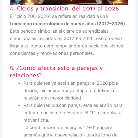
4. Ciclos y transición: del 2017 al 2026
El “ciclo 200–2026” se refiere en realidad a una
transición numerológica de nueve años (2017–2026)
.
Este período simboliza el cierre de aprendizajes
emocionales iniciados en 2017. En 2026, ese proceso
llega a su punto cero, empujándonos hacia decisiones
conscientes y renovaciones personales.
5. ¿Cómo afecta esto a parejas y
relaciones?
Para quienes ya están en pareja: el 2026 pide
decidir, iniciar una nueva etapa o redefinir la
relación con mayor claridad.
Para quienes buscan pareja: este es el año para
entrar en acción, no esperar. El “1” te impulsa a
mover ficha.
La combinación de energías “2+6” sugiere
además que la nueva relación tendrá tono de