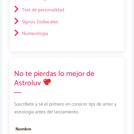
Test de personalidad
Signos Zodiacales
Numerología
No te pierdas lo mejor de
Astroluv
Suscríbete y sé el primero en conocer tips de amor y
astrología antes del lanzamiento.
Nombre