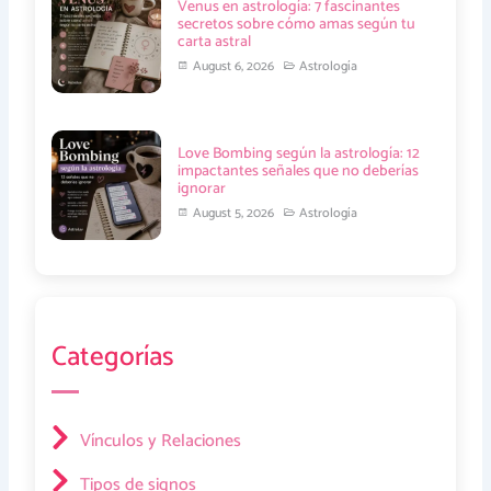
Venus en astrología: 7 fascinantes
secretos sobre cómo amas según tu
carta astral
August 6, 2026
Astrología
Love Bombing según la astrología: 12
impactantes señales que no deberías
ignorar
August 5, 2026
Astrología
Categorías
Vínculos y Relaciones
Tipos de signos