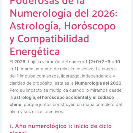
Poderosas de la
Numerología del 2026:
Astrología, Horóscopo
y Compatibilidad
Energética
El
2026
, bajo la vibración del número
1 (2+0+2+6 = 10
→ 1)
, marca un punto de reinicio colectivo. La energía
del
1
impulsa comienzos, liderazgo, independencia y
claridad de propósito, esta es la
Numerología del 2026
.
Pero su impacto se multiplica cuando lo miramos desde
la
astrología, el horóscopo occidental y el zodiaco
chino
, porque juntos construyen un mapa completo del
alma y sus ciclos afectivos.
1. Año numerológico 1: inicio de ciclo