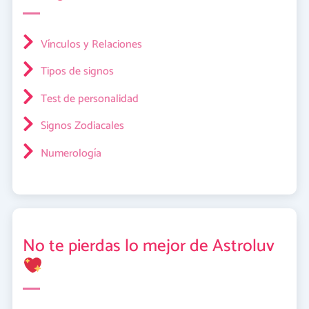
Vínculos y Relaciones
Tipos de signos
Test de personalidad
Signos Zodiacales
Numerología
No te pierdas lo mejor de Astroluv