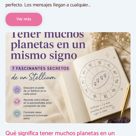
perfecto. Los mensajes llegan a cualquier...
Ver más
Astrología
Qué significa tener muchos planetas en un