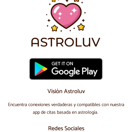
Visión Astroluv
Encuentra conexiones verdaderas y compatibles con nuestra
app de citas basada en astrología.
Redes Sociales