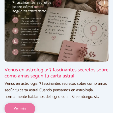
Astrología
Venus en astrología: 7 fascinantes secretos sobre
cómo amas según tu carta astral
Venus en astrología: 7 fascinantes secretos sobre cómo amas
según tu carta astral Cuando pensamos en astrología,
normalmente hablamos del signo solar. Sin embargo, si...
Ver más