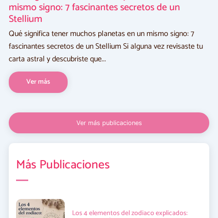
mismo signo: 7 fascinantes secretos de un
Stellium
Qué significa tener muchos planetas en un mismo signo: 7
fascinantes secretos de un Stellium Si alguna vez revisaste tu
carta astral y descubriste que...
Ver más
Ver más publicaciones
Más Publicaciones
Los 4 elementos del zodiaco explicados: