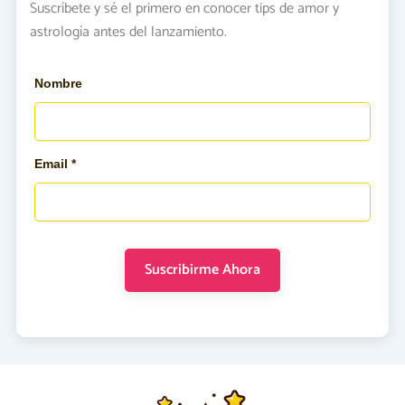
Suscríbete y sé el primero en conocer tips de amor y
astrología antes del lanzamiento.
Nombre
Email *