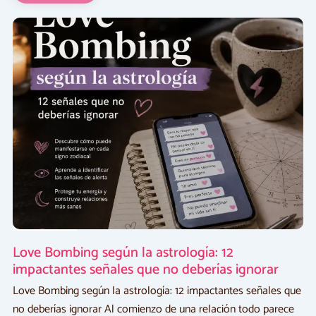
Astrología
Love Bombing según la astrología: 12
impactantes señales que no deberías ignorar
Love Bombing según la astrología: 12 impactantes señales que
no deberías ignorar Al comienzo de una relación todo parece