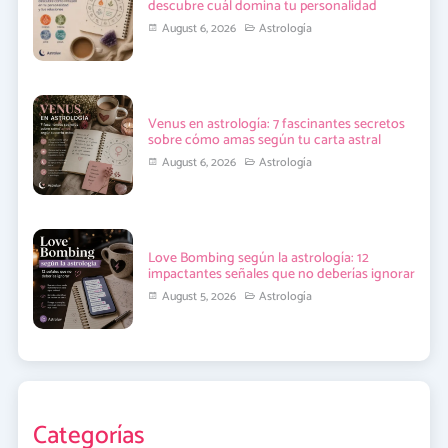
descubre cuál domina tu personalidad
August 6, 2026
Astrología
Venus en astrología: 7 fascinantes secretos
sobre cómo amas según tu carta astral
August 6, 2026
Astrología
Love Bombing según la astrología: 12
impactantes señales que no deberías ignorar
August 5, 2026
Astrología
Categorías