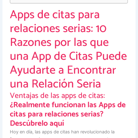
Apps de citas para
relaciones serias: 10
Razones por las que
una App de Citas Puede
Ayudarte a Encontrar
una Relación Seria
Ventajas de las apps de citas:
¿Realmente funcionan las Apps de
citas para relaciones serias?
Descúbrelo aquí
Hoy en día, las apps de citas han revolucionado la