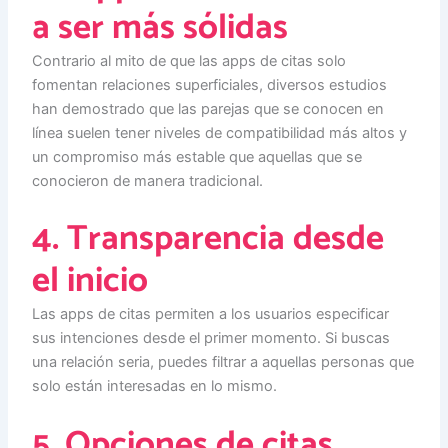
a ser más sólidas
Contrario al mito de que las apps de citas solo
fomentan relaciones superficiales, diversos estudios
han demostrado que las parejas que se conocen en
línea suelen tener niveles de compatibilidad más altos y
un compromiso más estable que aquellas que se
conocieron de manera tradicional.
4. Transparencia desde
el inicio
Las apps de citas permiten a los usuarios especificar
sus intenciones desde el primer momento. Si buscas
una relación seria, puedes filtrar a aquellas personas que
solo están interesadas en lo mismo.
5. Opciones de citas