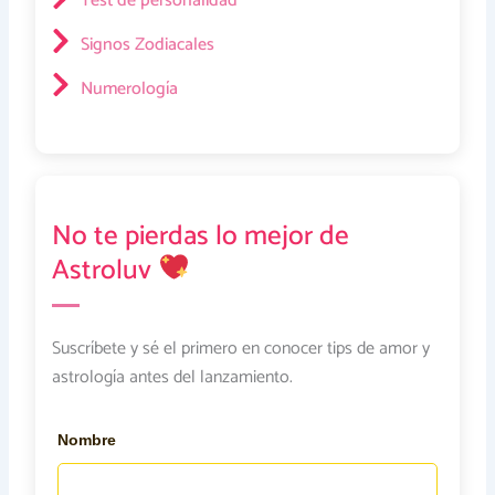
Test de personalidad
Signos Zodiacales
Numerología
No te pierdas lo mejor de
Astroluv
Suscríbete y sé el primero en conocer tips de amor y
astrología antes del lanzamiento.
Nombre