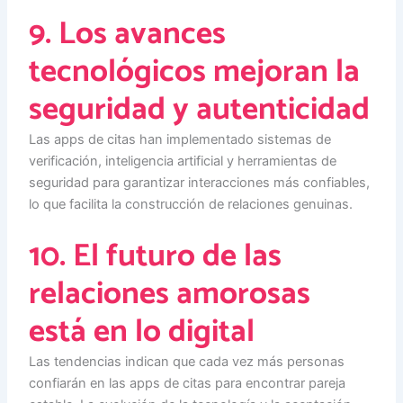
9. Los avances
tecnológicos mejoran la
seguridad y autenticidad
Las apps de citas han implementado sistemas de
verificación, inteligencia artificial y herramientas de
seguridad para garantizar interacciones más confiables,
lo que facilita la construcción de relaciones genuinas.
10. El futuro de las
relaciones amorosas
está en lo digital
Las tendencias indican que cada vez más personas
confiarán en las apps de citas para encontrar pareja