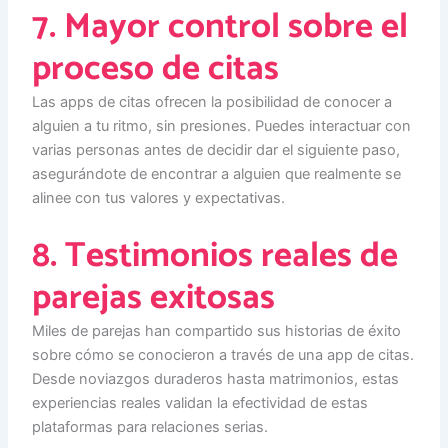
7. Mayor control sobre el
proceso de citas
Las apps de citas ofrecen la posibilidad de conocer a
alguien a tu ritmo, sin presiones. Puedes interactuar con
varias personas antes de decidir dar el siguiente paso,
asegurándote de encontrar a alguien que realmente se
alinee con tus valores y expectativas.
8. Testimonios reales de
parejas exitosas
Miles de parejas han compartido sus historias de éxito
sobre cómo se conocieron a través de una app de citas.
Desde noviazgos duraderos hasta matrimonios, estas
experiencias reales validan la efectividad de estas
plataformas para relaciones serias.