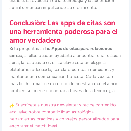
estable. La evolución de la tecnología y la aceptación
social continúan impulsando su crecimiento.
Conclusión: Las apps de citas son
una herramienta poderosa para el
amor verdadero
Si te preguntas si las
Apps de citas para relaciones
serias
, si ellas pueden ayudarte a encontrar una relación
seria, la respuesta es sí. La clave está en elegir la
plataforma adecuada, ser claro con tus intenciones y
mantener una comunicación honesta. Cada vez son
más las historias de éxito que demuestran que el amor
también se puede encontrar a través de la tecnología.
Suscríbete a nuestra newsletter y recibe contenido
exclusivo sobre compatibilidad astrológica,
herramientas prácticas y consejos personalizados para
encontrar el match ideal.