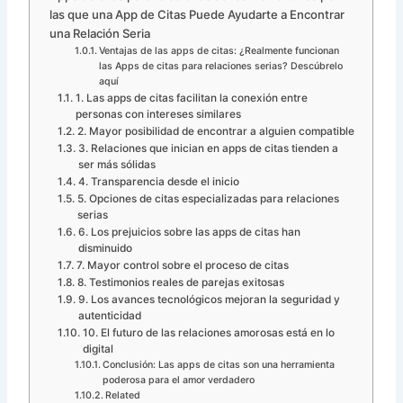
las que una App de Citas Puede Ayudarte a Encontrar
una Relación Seria
Ventajas de las apps de citas: ¿Realmente funcionan
las Apps de citas para relaciones serias? Descúbrelo
aquí
1. Las apps de citas facilitan la conexión entre
personas con intereses similares
2. Mayor posibilidad de encontrar a alguien compatible
3. Relaciones que inician en apps de citas tienden a
ser más sólidas
4. Transparencia desde el inicio
5. Opciones de citas especializadas para relaciones
serias
6. Los prejuicios sobre las apps de citas han
disminuido
7. Mayor control sobre el proceso de citas
8. Testimonios reales de parejas exitosas
9. Los avances tecnológicos mejoran la seguridad y
autenticidad
10. El futuro de las relaciones amorosas está en lo
digital
Conclusión: Las apps de citas son una herramienta
poderosa para el amor verdadero
Related