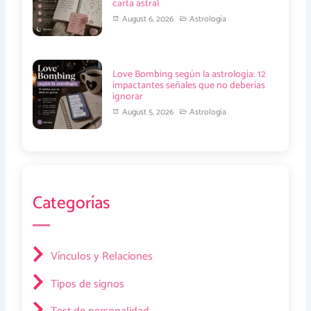
carta astral
August 6, 2026
Astrología
Love Bombing según la astrología: 12
impactantes señales que no deberías
ignorar
August 5, 2026
Astrología
Categorías
Vínculos y Relaciones
Tipos de signos