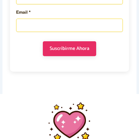
Email *