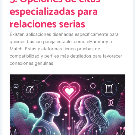
especializadas para
relaciones serias
Existen aplicaciones diseñadas específicamente para
quienes buscan pareja estable, como eHarmony o
Match. Estas plataformas tienen pruebas de
compatibilidad y perfiles más detallados para favorecer
conexiones genuinas.