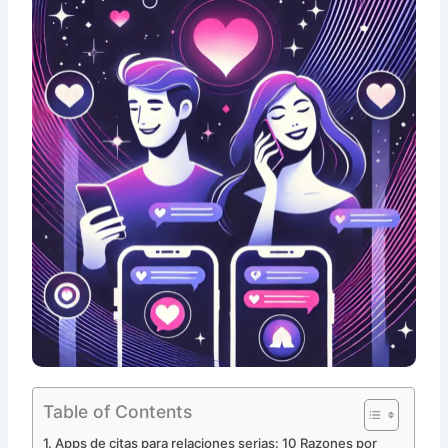
Table of Contents
Apps de citas para relaciones serias: 10 Razones por