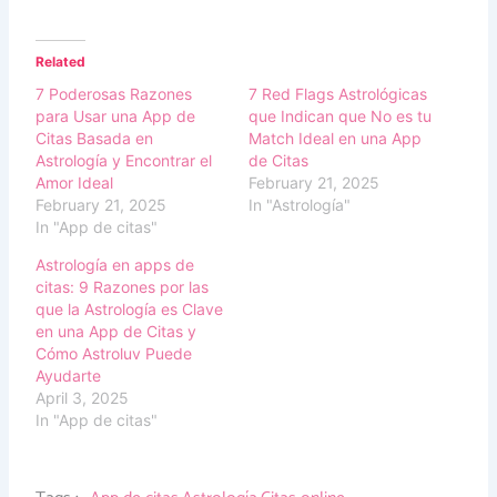
Related
7 Poderosas Razones
7 Red Flags Astrológicas
para Usar una App de
que Indican que No es tu
Citas Basada en
Match Ideal en una App
Astrología y Encontrar el
de Citas
Amor Ideal
February 21, 2025
February 21, 2025
In "Astrología"
In "App de citas"
Astrología en apps de
citas: 9 Razones por las
que la Astrología es Clave
en una App de Citas y
Cómo Astroluv Puede
Ayudarte
April 3, 2025
In "App de citas"