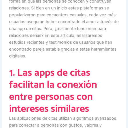
forma en que las personas se conocen y construyen
relaciones. Si bien en un inicio estas plataformas se
popularizaron para encuentros casuales, cada vez más
usuarios aseguran haber encontrado el amor a través de
una app de citas. Pero, ¿realmente funcionan para
relaciones serias? En este artículo, analizaremos
estudios recientes y testimonios de usuarios que han
encontrado pareja estable gracias a estas herramientas
digitales.
1. Las apps de citas
facilitan la conexión
entre personas con
intereses similares
Las aplicaciones de citas utilizan algoritmos avanzados
para conectar a personas con gustos, valores y