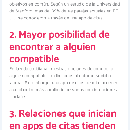
objetivos en común. Según un estudio de la Universidad
de Stanford, más del 39% de las parejas actuales en EE.
UU. se conocieron a través de una app de citas.
2. Mayor posibilidad de
encontrar a alguien
compatible
En la vida cotidiana, nuestras opciones de conocer a
alguien compatible son limitadas al entorno social o
laboral. Sin embargo, una app de citas permite acceder
a un abanico más amplio de personas con intenciones
similares.
3. Relaciones que inician
en apps de citas tienden