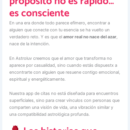
propósito no es rápido…
es consciente
En una era donde todo parece efímero, encontrar a
alguien que conecte con tu esencia se ha vuelto un
verdadero reto. Y es que el
amor real no nace del azar
,
nace de la intención.
En Astroluv creemos que el amor que transforma no
aparece por casualidad, sino cuando estás dispuestx a
encontrarte con alguien que resuene contigo emocional,
espiritual y energéticamente.
Nuestra app de citas no está diseñada para encuentros
superficiales, sino para crear vínculos con personas que
comparten una visión de vida, una vibración similar y
una compatibilidad astrológica profunda.