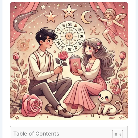
Table of Contents