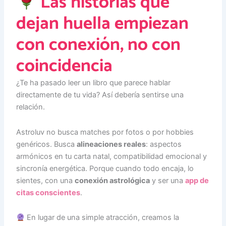
Las historias que
dejan huella empiezan
con conexión, no con
coincidencia
¿Te ha pasado leer un libro que parece hablar
directamente de tu vida? Así debería sentirse una
relación.
Astroluv no busca matches por fotos o por hobbies
genéricos. Busca
alineaciones reales
: aspectos
armónicos en tu carta natal, compatibilidad emocional y
sincronía energética. Porque cuando todo encaja, lo
sientes, con una
conexión astrológica
y ser una
app de
citas conscientes
.
En lugar de una simple atracción, creamos la