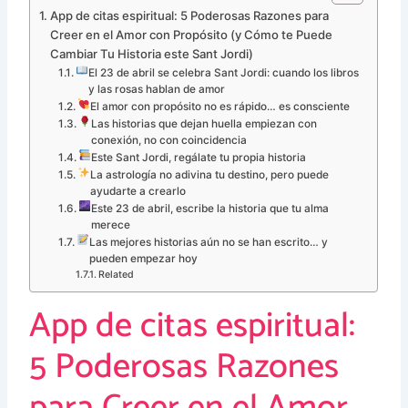
App de citas espiritual: 5 Poderosas Razones para
Creer en el Amor con Propósito (y Cómo te Puede
Cambiar Tu Historia este Sant Jordi)
El 23 de abril se celebra Sant Jordi: cuando los libros
y las rosas hablan de amor
El amor con propósito no es rápido… es consciente
Las historias que dejan huella empiezan con
conexión, no con coincidencia
Este Sant Jordi, regálate tu propia historia
La astrología no adivina tu destino, pero puede
ayudarte a crearlo
Este 23 de abril, escribe la historia que tu alma
merece
Las mejores historias aún no se han escrito… y
pueden empezar hoy
Related
App de citas espiritual:
5 Poderosas Razones