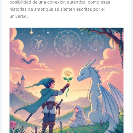
posibilidad de una conexión auténtica, como esas
historias de amor que se sienten escritas por el
universo.