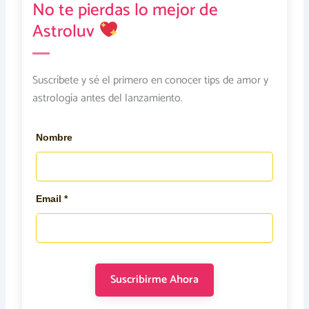
No te pierdas lo mejor de
Astroluv
Suscríbete y sé el primero en conocer tips de amor y
astrología antes del lanzamiento.
Nombre
Email *