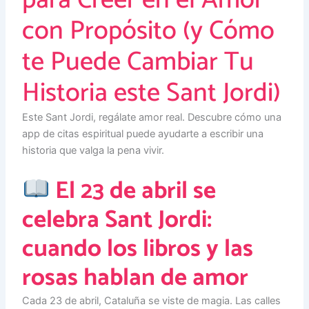
para Creer en el Amor
con Propósito (y Cómo
te Puede Cambiar Tu
Historia este Sant Jordi)
Este Sant Jordi, regálate amor real. Descubre cómo una
app de citas espiritual puede ayudarte a escribir una
historia que valga la pena vivir.
El 23 de abril se
celebra Sant Jordi:
cuando los libros y las
rosas hablan de amor
Cada 23 de abril, Cataluña se viste de magia. Las calles