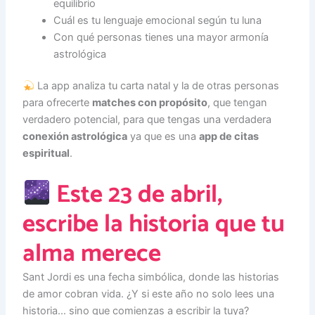
equilibrio
Cuál es tu lenguaje emocional según tu luna
Con qué personas tienes una mayor armonía
astrológica
La app analiza tu carta natal y la de otras personas
para ofrecerte
matches con propósito
, que tengan
verdadero potencial, para que tengas una verdadera
conexión astrológica
ya que es una
app de citas
espiritual
.
Este 23 de abril,
escribe la historia que tu
alma merece
Sant Jordi es una fecha simbólica, donde las historias
de amor cobran vida. ¿Y si este año no solo lees una
historia… sino que comienzas a escribir la tuya?