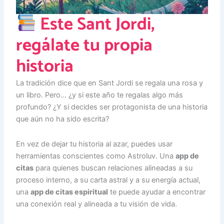
Este Sant Jordi,
regálate tu propia
historia
La tradición dice que en Sant Jordi se regala una rosa y
un libro. Pero… ¿y si este año te regalas algo más
profundo? ¿Y si decides ser protagonista de una historia
que aún no ha sido escrita?
En vez de dejar tu historia al azar, puedes usar
herramientas conscientes como Astroluv. Una
app de
citas
para quienes buscan relaciones alineadas a su
proceso interno, a su carta astral y a su energía actual,
una
app de citas espiritual
te puede ayudar a encontrar
una conexión real y alineada a tu visión de vida.