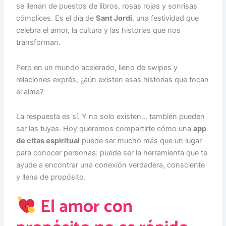
se llenan de puestos de libros, rosas rojas y sonrisas
cómplices. Es el día de
Sant Jordi
, una festividad que
celebra el amor, la cultura y las historias que nos
transforman.
Pero en un mundo acelerado, lleno de swipes y
relaciones exprés, ¿aún existen esas historias que tocan
el alma?
La respuesta es sí. Y no solo existen… también pueden
ser las tuyas. Hoy queremos compartirte cómo una
app
de citas espiritual
puede ser mucho más que un lugar
para conocer personas: puede ser la herramienta que te
ayude a encontrar una conexión verdadera, consciente
y llena de propósito.
El amor con