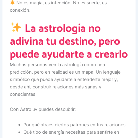
No es magia, es intención. No es suerte, es
conexión.
La astrología no
adivina tu destino, pero
puede ayudarte a crearlo
Muchas personas ven la astrología como una
predicción, pero en realidad es un mapa. Un lenguaje
simbólico que puede ayudarte a entenderte mejor y,
desde ahí, construir relaciones más sanas y
conscientes.
Con Astroluv puedes descubrir:
Por qué atraes ciertos patrones en tus relaciones
Qué tipo de energía necesitas para sentirte en