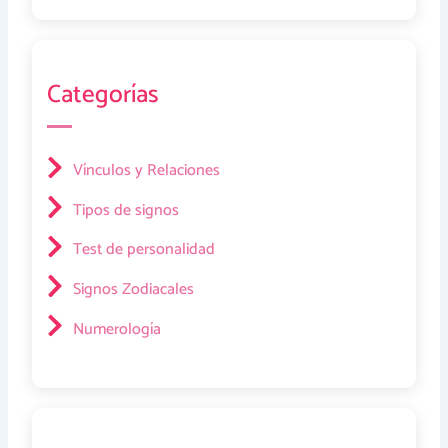
Categorías
Vínculos y Relaciones
Tipos de signos
Test de personalidad
Signos Zodiacales
Numerología