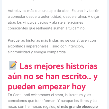
Astroluv es más que una app de citas. Es una invitación
a conectar desde la autenticidad, desde el alma. A dejar
atrás los vínculos vacíos y abrirte a relaciones
conscientes que realmente sumen a tu camino.
Porque las historias más lindas no se construyen con
algoritmos impersonales… sino con intención,
sincronicidad y energía compartida.
Las mejores historias
aún no se han escrito… y
pueden empezar hoy
En Sant Jordi celebramos el amor, la literatura y las
conexiones que transforman. Y aunque los libros y las
rosas son hermosos regalos,
el más grande obsequio