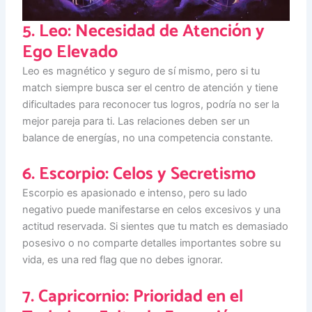
5. Leo: Necesidad de Atención y
Ego Elevado
Leo es magnético y seguro de sí mismo, pero si tu
match siempre busca ser el centro de atención y tiene
dificultades para reconocer tus logros, podría no ser la
mejor pareja para ti. Las relaciones deben ser un
balance de energías, no una competencia constante.
6. Escorpio: Celos y Secretismo
Escorpio es apasionado e intenso, pero su lado
negativo puede manifestarse en celos excesivos y una
actitud reservada. Si sientes que tu match es demasiado
posesivo o no comparte detalles importantes sobre su
vida, es una red flag que no debes ignorar.
7. Capricornio: Prioridad en el