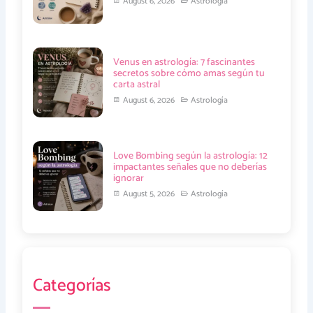
August 6, 2026
Astrología
Venus en astrología: 7 fascinantes
secretos sobre cómo amas según tu
carta astral
August 6, 2026
Astrología
Love Bombing según la astrología: 12
impactantes señales que no deberías
ignorar
August 5, 2026
Astrología
Categorías