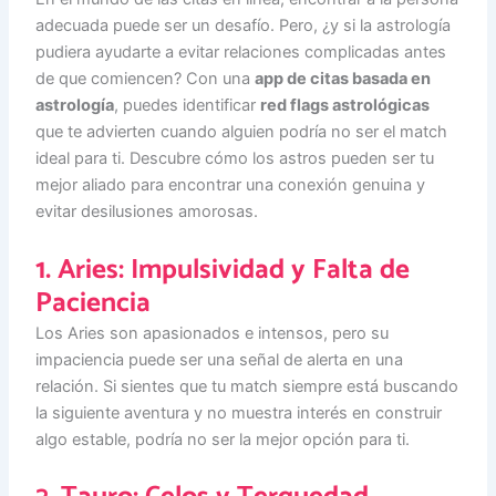
adecuada puede ser un desafío. Pero, ¿y si la astrología
pudiera ayudarte a evitar relaciones complicadas antes
de que comiencen? Con una
app de citas basada en
astrología
, puedes identificar
red flags astrológicas
que te advierten cuando alguien podría no ser el match
ideal para ti. Descubre cómo los astros pueden ser tu
mejor aliado para encontrar una conexión genuina y
evitar desilusiones amorosas.
1. Aries: Impulsividad y Falta de
Paciencia
Los Aries son apasionados e intensos, pero su
impaciencia puede ser una señal de alerta en una
relación. Si sientes que tu match siempre está buscando
la siguiente aventura y no muestra interés en construir
algo estable, podría no ser la mejor opción para ti.