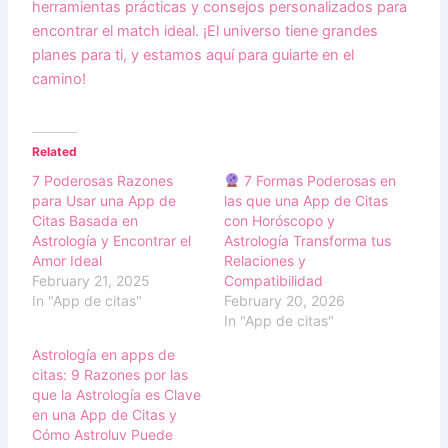
herramientas prácticas y consejos personalizados para
encontrar el match ideal. ¡El universo tiene grandes
planes para ti, y estamos aquí para guiarte en el
camino!
Related
7 Poderosas Razones
7 Formas Poderosas en
para Usar una App de
las que una App de Citas
Citas Basada en
con Horóscopo y
Astrología y Encontrar el
Astrología Transforma tus
Amor Ideal
Relaciones y
February 21, 2025
Compatibilidad
In "App de citas"
February 20, 2026
In "App de citas"
Astrología en apps de
citas: 9 Razones por las
que la Astrología es Clave
en una App de Citas y
Cómo Astroluv Puede