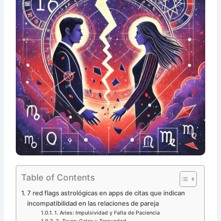
Table of Contents
7 red flags astrológicas en apps de citas que indican
incompatibilidad en las relaciones de pareja
1. Aries: Impulsividad y Falta de Paciencia