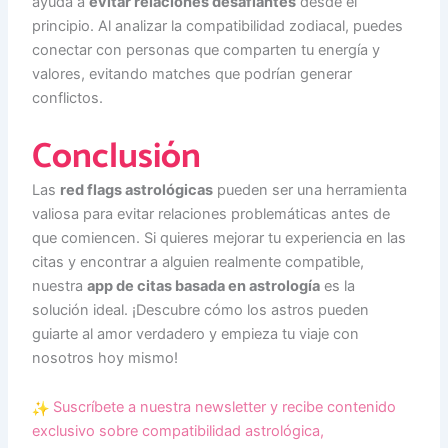
ayuda a
evitar relaciones desafiantes
desde el
principio. Al analizar la compatibilidad zodiacal, puedes
conectar con personas que comparten tu energía y
valores, evitando matches que podrían generar
conflictos.
Conclusión
Las
red flags astrológicas
pueden ser una herramienta
valiosa para evitar relaciones problemáticas antes de
que comiencen. Si quieres mejorar tu experiencia en las
citas y encontrar a alguien realmente compatible,
nuestra
app de citas basada en astrología
es la
solución ideal. ¡Descubre cómo los astros pueden
guiarte al amor verdadero y empieza tu viaje con
nosotros hoy mismo!
Suscríbete a nuestra newsletter y recibe contenido
exclusivo sobre compatibilidad astrológica,