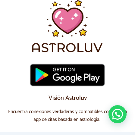
Visión Astroluv
Encuentra conexiones verdaderas y compatibles con nuestra
app de citas basada en astrología.