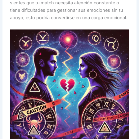
sientes que tu match necesita atención constante o
tiene dificultades para gestionar sus emociones sin tu
apoyo, esto podría convertirse en una carga emocional.