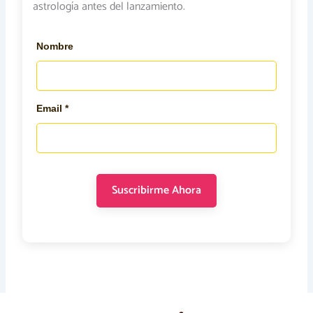
astrología antes del lanzamiento.
Nombre
Email *