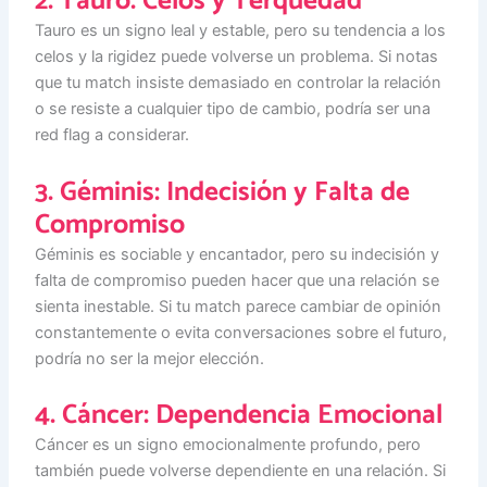
2. Tauro: Celos y Terquedad
Tauro es un signo leal y estable, pero su tendencia a los
celos y la rigidez puede volverse un problema. Si notas
que tu match insiste demasiado en controlar la relación
o se resiste a cualquier tipo de cambio, podría ser una
red flag a considerar.
3. Géminis: Indecisión y Falta de
Compromiso
Géminis es sociable y encantador, pero su indecisión y
falta de compromiso pueden hacer que una relación se
sienta inestable. Si tu match parece cambiar de opinión
constantemente o evita conversaciones sobre el futuro,
podría no ser la mejor elección.
4. Cáncer: Dependencia Emocional
Cáncer es un signo emocionalmente profundo, pero
también puede volverse dependiente en una relación. Si