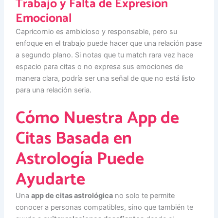
Trabajo y Falta de Expresión
Emocional
Capricornio es ambicioso y responsable, pero su
enfoque en el trabajo puede hacer que una relación pase
a segundo plano. Si notas que tu match rara vez hace
espacio para citas o no expresa sus emociones de
manera clara, podría ser una señal de que no está listo
para una relación seria.
Cómo Nuestra App de
Citas Basada en
Astrología Puede
Ayudarte
Una
app de citas astrológica
no solo te permite
conocer a personas compatibles, sino que también te