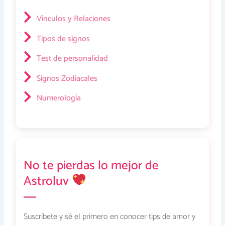
Vínculos y Relaciones
Tipos de signos
Test de personalidad
Signos Zodiacales
Numerología
No te pierdas lo mejor de
Astroluv
Suscríbete y sé el primero en conocer tips de amor y