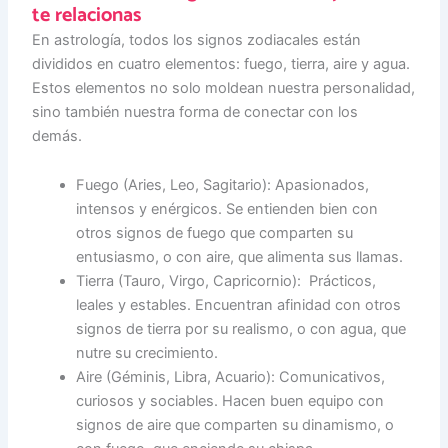
te relacionas
En astrología, todos los signos zodiacales están
divididos en cuatro elementos: fuego, tierra, aire y agua.
Estos elementos no solo moldean nuestra personalidad,
sino también nuestra forma de conectar con los
demás.
Fuego (Aries, Leo, Sagitario): Apasionados,
intensos y enérgicos. Se entienden bien con
otros signos de fuego que comparten su
entusiasmo, o con aire, que alimenta sus llamas.
Tierra (Tauro, Virgo, Capricornio): Prácticos,
leales y estables. Encuentran afinidad con otros
signos de tierra por su realismo, o con agua, que
nutre su crecimiento.
Aire (Géminis, Libra, Acuario): Comunicativos,
curiosos y sociables. Hacen buen equipo con
signos de aire que comparten su dinamismo, o