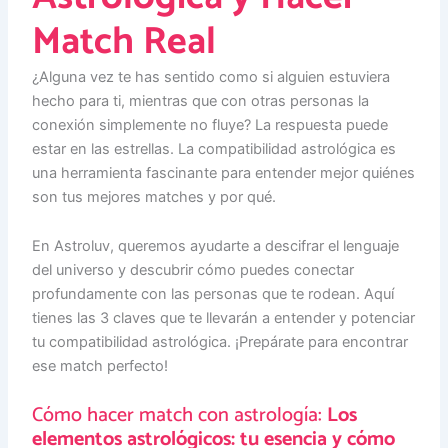
Match Real
¿Alguna vez te has sentido como si alguien estuviera
hecho para ti, mientras que con otras personas la
conexión simplemente no fluye? La respuesta puede
estar en las estrellas. La compatibilidad astrológica es
una herramienta fascinante para entender mejor quiénes
son tus mejores matches y por qué.
En Astroluv, queremos ayudarte a descifrar el lenguaje
del universo y descubrir cómo puedes conectar
profundamente con las personas que te rodean. Aquí
tienes las 3 claves que te llevarán a entender y potenciar
tu compatibilidad astrológica. ¡Prepárate para encontrar
ese match perfecto!
Cómo hacer match con astrología:
Los
elementos astrológicos: tu esencia y cómo