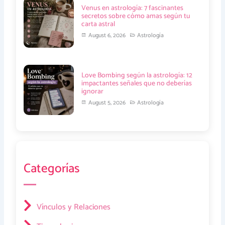
Venus en astrología: 7 fascinantes
secretos sobre cómo amas según tu
carta astral
August 6, 2026
Astrología
Love Bombing según la astrología: 12
impactantes señales que no deberías
ignorar
August 5, 2026
Astrología
Categorías
Vínculos y Relaciones