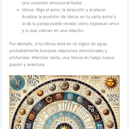
una conexión emocional fluida.
Venus: Rige el amor, la atracción y el placer.
Analizar la posición de Venus en tu carta astral y
la de tu pareja puede revelar cómo expresan amor
y lo que valoran en una relación.
Por ejemplo, si tu Venus está en un signo de agua,
probablemente busques relaciones emocionales y
profundas. Mientras tanto, una Venus en fuego busca
pasión y aventura.