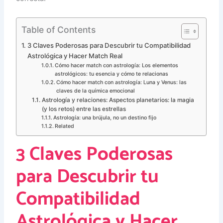
Table of Contents
3 Claves Poderosas para Descubrir tu Compatibilidad
Astrológica y Hacer Match Real
Cómo hacer match con astrología: Los elementos
astrológicos: tu esencia y cómo te relacionas
Cómo hacer match con astrología: Luna y Venus: las
claves de la química emocional
Astrología y relaciones: Aspectos planetarios: la magia
(y los retos) entre las estrellas
Astrología: una brújula, no un destino fijo
Related
3 Claves Poderosas
para Descubrir tu
Compatibilidad
Astrológica y Hacer