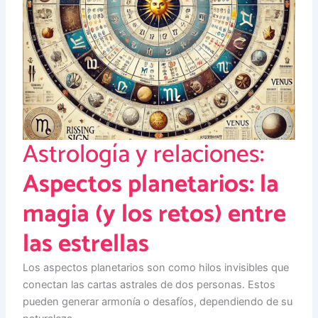
Astrología y relaciones:
Aspectos planetarios: la
magia (y los retos) entre
las estrellas
Los aspectos planetarios son como hilos invisibles que
conectan las cartas astrales de dos personas. Estos
pueden generar armonía o desafíos, dependiendo de su