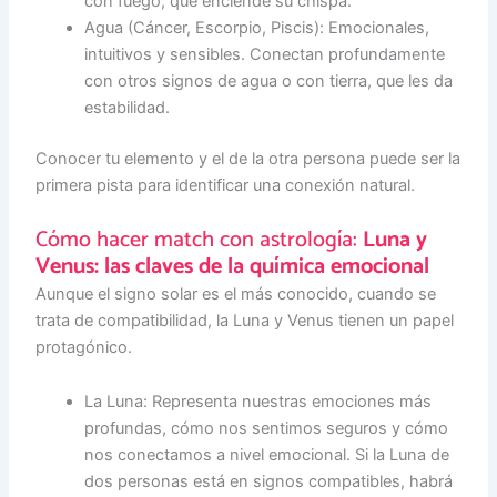
con fuego, que enciende su chispa.
Agua (Cáncer, Escorpio, Piscis): Emocionales,
intuitivos y sensibles. Conectan profundamente
con otros signos de agua o con tierra, que les da
estabilidad.
Conocer tu elemento y el de la otra persona puede ser la
primera pista para identificar una conexión natural.
Cómo hacer match con astrología:
Luna y
Venus: las claves de la química emocional
Aunque el signo solar es el más conocido, cuando se
trata de compatibilidad, la Luna y Venus tienen un papel
protagónico.
La Luna: Representa nuestras emociones más
profundas, cómo nos sentimos seguros y cómo
nos conectamos a nivel emocional. Si la Luna de
dos personas está en signos compatibles, habrá