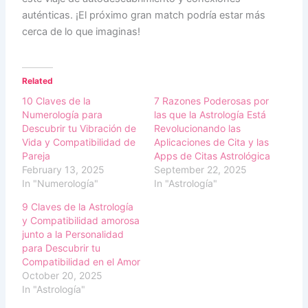
auténticas. ¡El próximo gran match podría estar más
cerca de lo que imaginas!
Related
10 Claves de la
7 Razones Poderosas por
Numerología para
las que la Astrología Está
Descubrir tu Vibración de
Revolucionando las
Vida y Compatibilidad de
Aplicaciones de Cita y las
Pareja
Apps de Citas Astrológica
February 13, 2025
September 22, 2025
In "Numerología"
In "Astrología"
9 Claves de la Astrología
y Compatibilidad amorosa
junto a la Personalidad
para Descubrir tu
Compatibilidad en el Amor
October 20, 2025
In "Astrología"