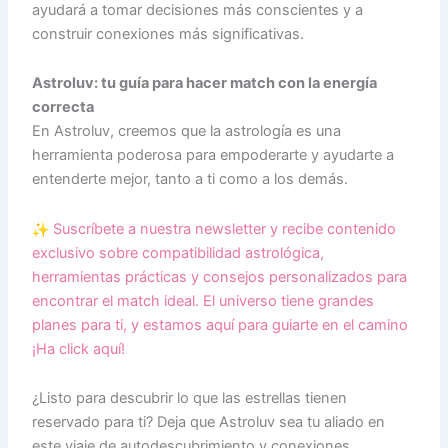
ayudará a tomar decisiones más conscientes y a
construir conexiones más significativas.
Astroluv: tu guía para hacer match con la energía
correcta
En Astroluv, creemos que la astrología es una
herramienta poderosa para empoderarte y ayudarte a
entenderte mejor, tanto a ti como a los demás.
Suscríbete a nuestra newsletter y recibe contenido
exclusivo sobre compatibilidad astrológica,
herramientas prácticas y consejos personalizados para
encontrar el match ideal. El universo tiene grandes
planes para ti, y estamos aquí para guiarte en el camino
¡Ha click aquí!
¿Listo para descubrir lo que las estrellas tienen
reservado para ti? Deja que Astroluv sea tu aliado en
este viaje de autodescubrimiento y conexiones