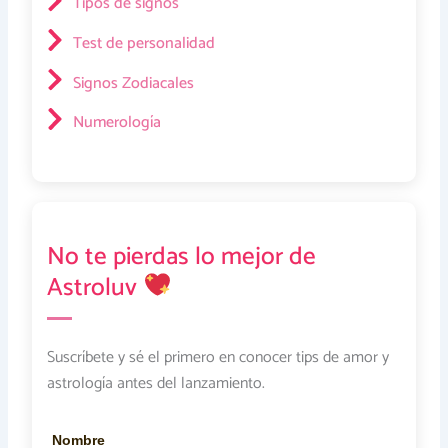
Tipos de signos
Test de personalidad
Signos Zodiacales
Numerología
No te pierdas lo mejor de
Astroluv
Suscríbete y sé el primero en conocer tips de amor y
astrología antes del lanzamiento.
Nombre