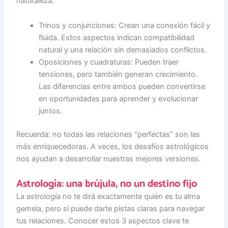
naturaleza.
Trinos y conjunciones: Crean una conexión fácil y
fluida. Estos aspectos indican compatibilidad
natural y una relación sin demasiados conflictos.
Oposiciones y cuadraturas: Pueden traer
tensiones, pero también generan crecimiento.
Las diferencias entre ambos pueden convertirse
en oportunidades para aprender y evolucionar
juntos.
Recuerda: no todas las relaciones “perfectas” son las
más enriquecedoras. A veces, los desafíos astrológicos
nos ayudan a desarrollar nuestras mejores versiones.
Astrología: una brújula, no un destino fijo
La astrología no te dirá exactamente quién es tu alma
gemela, pero sí puede darte pistas claras para navegar
tus relaciones. Conocer estos 3 aspectos clave te